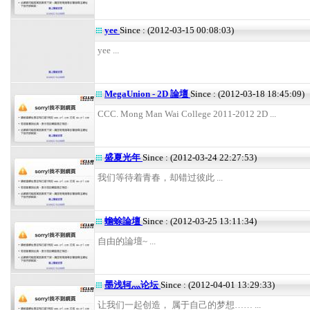
yee
Since : (2012-03-15 00:08:03)
yee ...
MegaUnion - 2D 論壇
Since : (2012-03-18 18:45:09)
CCC. Mong Man Wai College 2011-2012 2D ...
盛夏光年
Since : (2012-03-24 22:27:53)
我们等待着青春，却错过彼此 ...
蟾蜍論壇
Since : (2012-03-25 13:11:34)
自由的論壇~ ...
墨浅轲灬论坛
Since : (2012-04-01 13:29:33)
让我们一起创造， 属于自己的梦想…… ...