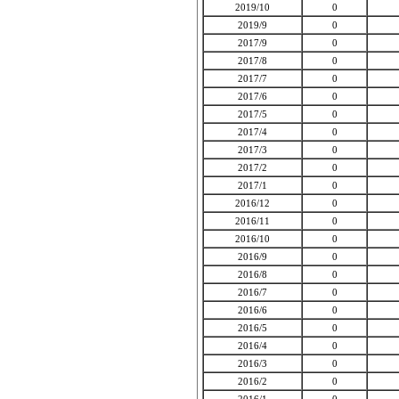
2019/10
0
2019/9
0
2017/9
0
2017/8
0
2017/7
0
2017/6
0
2017/5
0
2017/4
0
2017/3
0
2017/2
0
2017/1
0
2016/12
0
2016/11
0
2016/10
0
2016/9
0
2016/8
0
2016/7
0
2016/6
0
2016/5
0
2016/4
0
2016/3
0
2016/2
0