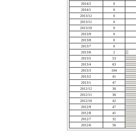
2014/2
0
2014/1
0
2013/12
0
2013/11
0
2013/10
0
2013/9
0
2013/8
0
2013/7
0
2013/6
2
2013/5
53
2013/4
63
2013/3
104
2013/2
41
2013/1
47
2012/12
30
2012/11
36
2012/10
42
2012/9
47
2012/8
41
2012/7
32
2012/6
56