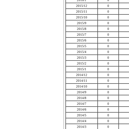
2016/1
0
2015/12
0
2015/11
0
2015/10
0
2015/9
0
2015/8
0
2015/7
0
2015/6
0
2015/5
0
2015/4
0
2015/3
0
2015/2
0
2015/1
0
2014/12
0
2014/11
0
2014/10
0
2014/9
0
2014/8
0
2014/7
0
2014/6
0
2014/5
0
2014/4
0
2014/3
0