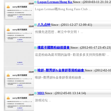
Logan Lerman Hong Ko
Since : (2010-03-11 21:31:2
Logan Lerman嘅Hong Kong Fans Club ...
八九点钟
Since : (2011-12-27 12:09:41)
传播先进思想，树立中华文明！ ...
樓庭岑國際粉絲後援會
Since : (2012-01-17 23:45:23
這是粉絲為庭岑開的論壇~ 歡迎多多支持與指教喔! ...
唯妍--鄭秀妍&金泰妍香港粉絲會
Since : (2012-02-1
唯妍--鄭秀妍&金泰妍香港粉絲會 ...
MIO
Since : (2012-05-01 13:14:14)
游戏论坛 ...