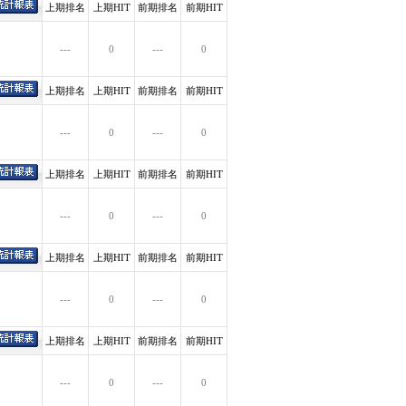
上期排名
上期HIT
前期排名
前期HIT
---
0
---
0
上期排名
上期HIT
前期排名
前期HIT
---
0
---
0
上期排名
上期HIT
前期排名
前期HIT
---
0
---
0
上期排名
上期HIT
前期排名
前期HIT
---
0
---
0
上期排名
上期HIT
前期排名
前期HIT
---
0
---
0