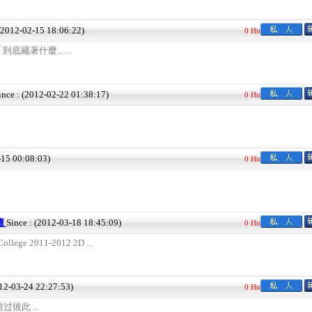
 (2012-02-15 18:06:22)
0 Hit
底藏著什麼... ...
ince : (2012-02-22 01:38:17)
0 Hit
-15 00:08:03)
0 Hit
論壇
Since : (2012-03-18 18:45:09)
0 Hit
llege 2011-2012 2D ...
012-03-24 22:27:53)
0 Hit
彼此 ...