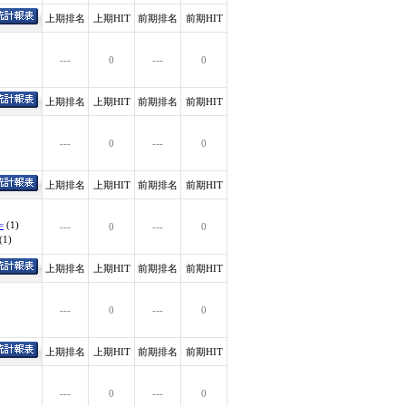
上期排名
上期HIT
前期排名
前期HIT
---
0
---
0
上期排名
上期HIT
前期排名
前期HIT
---
0
---
0
上期排名
上期HIT
前期排名
前期HIT
=
(1)
---
0
---
0
(1)
上期排名
上期HIT
前期排名
前期HIT
---
0
---
0
上期排名
上期HIT
前期排名
前期HIT
---
0
---
0