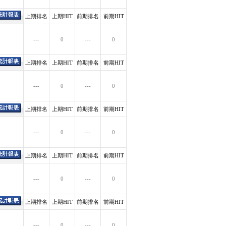
上期排名
上期HIT
前期排名
前期HIT
---
0
---
0
上期排名
上期HIT
前期排名
前期HIT
---
0
---
0
上期排名
上期HIT
前期排名
前期HIT
---
0
---
0
上期排名
上期HIT
前期排名
前期HIT
---
0
---
0
上期排名
上期HIT
前期排名
前期HIT
---
0
---
0