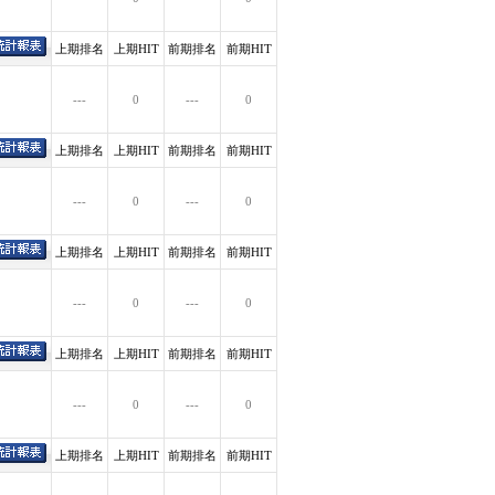
上期排名
上期HIT
前期排名
前期HIT
---
0
---
0
上期排名
上期HIT
前期排名
前期HIT
---
0
---
0
上期排名
上期HIT
前期排名
前期HIT
---
0
---
0
上期排名
上期HIT
前期排名
前期HIT
---
0
---
0
上期排名
上期HIT
前期排名
前期HIT