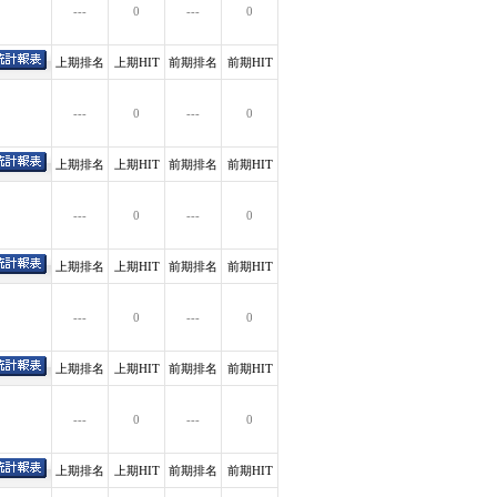
---
0
---
0
上期排名
上期HIT
前期排名
前期HIT
---
0
---
0
上期排名
上期HIT
前期排名
前期HIT
---
0
---
0
上期排名
上期HIT
前期排名
前期HIT
---
0
---
0
上期排名
上期HIT
前期排名
前期HIT
---
0
---
0
上期排名
上期HIT
前期排名
前期HIT