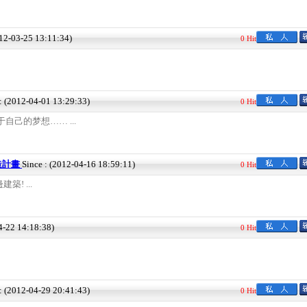
012-03-25 13:11:34)
0 Hit
 : (2012-04-01 13:29:33)
0 Hit
自己的梦想…… ...
建造計畫
Since : (2012-04-16 18:59:11)
0 Hit
! ...
4-22 14:18:38)
0 Hit
 : (2012-04-29 20:41:43)
0 Hit