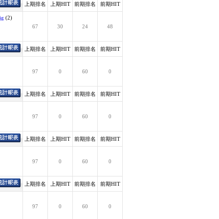
上期排名
上期HIT
前期排名
前期HIT
ig
(2)
67
30
24
48
上期排名
上期HIT
前期排名
前期HIT
97
0
60
0
上期排名
上期HIT
前期排名
前期HIT
97
0
60
0
上期排名
上期HIT
前期排名
前期HIT
97
0
60
0
上期排名
上期HIT
前期排名
前期HIT
97
0
60
0