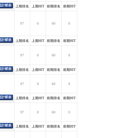
上期排名
上期HIT
前期排名
前期HIT
97
0
60
0
上期排名
上期HIT
前期排名
前期HIT
97
0
60
0
上期排名
上期HIT
前期排名
前期HIT
97
0
60
0
上期排名
上期HIT
前期排名
前期HIT
97
0
60
0
上期排名
上期HIT
前期排名
前期HIT