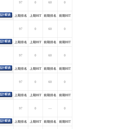
97
0
60
0
上期排名
上期HIT
前期排名
前期HIT
97
0
60
0
上期排名
上期HIT
前期排名
前期HIT
97
0
60
0
上期排名
上期HIT
前期排名
前期HIT
97
0
60
0
上期排名
上期HIT
前期排名
前期HIT
97
0
---
0
上期排名
上期HIT
前期排名
前期HIT