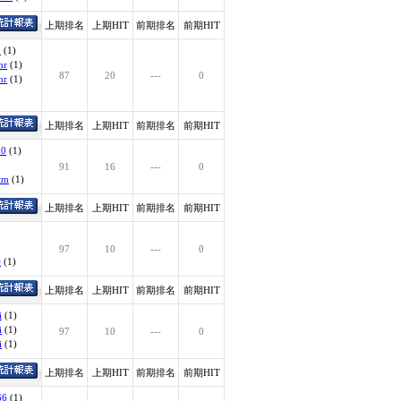
上期排名
上期HIT
前期排名
前期HIT
.
(1)
hr
(1)
87
20
---
0
hr
(1)
上期排名
上期HIT
前期排名
前期HIT
20
(1)
91
16
---
0
htm
(1)
上期排名
上期HIT
前期排名
前期HIT
97
10
---
0
=
(1)
上期排名
上期HIT
前期排名
前期HIT
i
(1)
i
(1)
97
10
---
0
i
(1)
上期排名
上期HIT
前期排名
前期HIT
66
(1)