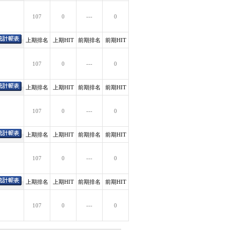
107
0
---
0
上期排名
上期HIT
前期排名
前期HIT
107
0
---
0
上期排名
上期HIT
前期排名
前期HIT
107
0
---
0
上期排名
上期HIT
前期排名
前期HIT
107
0
---
0
上期排名
上期HIT
前期排名
前期HIT
107
0
---
0