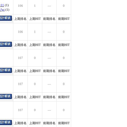
=11
(1)
106
1
---
0
p?gi
(1)
上期排名
上期HIT
前期排名
前期HIT
106
1
---
0
上期排名
上期HIT
前期排名
前期HIT
107
0
---
0
上期排名
上期HIT
前期排名
前期HIT
107
0
---
0
上期排名
上期HIT
前期排名
前期HIT
107
0
---
0
上期排名
上期HIT
前期排名
前期HIT