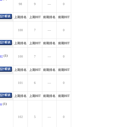
98
9
---
0
上期排名
上期HIT
前期排名
前期HIT
100
7
---
0
上期排名
上期HIT
前期排名
前期HIT
on=
(1)
100
7
---
0
上期排名
上期HIT
前期排名
前期HIT
101
6
---
0
上期排名
上期HIT
前期排名
前期HIT
.p
(1)
102
5
---
0