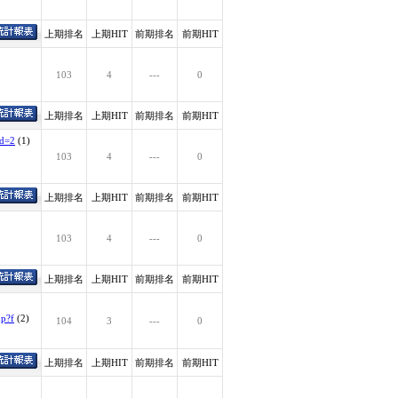
上期排名
上期HIT
前期排名
前期HIT
103
4
---
0
上期排名
上期HIT
前期排名
前期HIT
id=2
(1)
103
4
---
0
上期排名
上期HIT
前期排名
前期HIT
103
4
---
0
上期排名
上期HIT
前期排名
前期HIT
hp?f
(2)
104
3
---
0
上期排名
上期HIT
前期排名
前期HIT