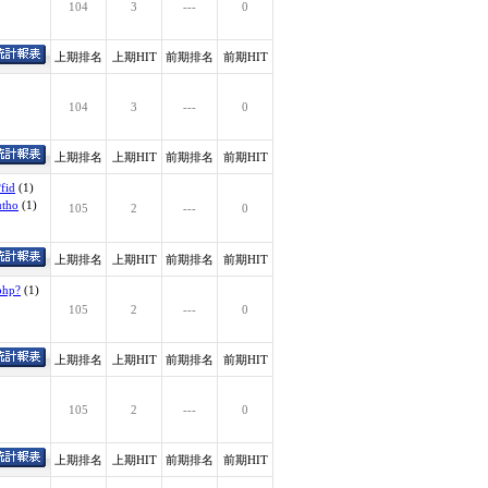
104
3
---
0
上期排名
上期HIT
前期排名
前期HIT
104
3
---
0
上期排名
上期HIT
前期排名
前期HIT
fid
(1)
utho
(1)
105
2
---
0
上期排名
上期HIT
前期排名
前期HIT
php?
(1)
105
2
---
0
上期排名
上期HIT
前期排名
前期HIT
105
2
---
0
上期排名
上期HIT
前期排名
前期HIT