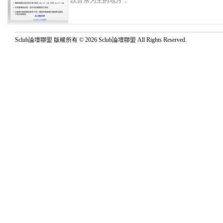
以音乐为主的地方 ...
Sclub論壇聯盟 版權所有 © 2026 Sclub論壇聯盟 All Rights Reserved.