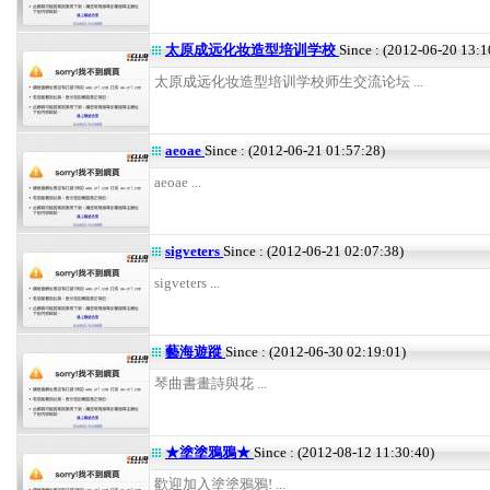
太原成远化妆造型培训学校
Since : (2012-06-20 13:1
太原成远化妆造型培训学校师生交流论坛 ...
aeoae
Since : (2012-06-21 01:57:28)
aeoae ...
sigveters
Since : (2012-06-21 02:07:38)
sigveters ...
藝海遊蹤
Since : (2012-06-30 02:19:01)
琴曲書畫詩與花 ...
★塗塗鴉鴉★
Since : (2012-08-12 11:30:40)
歡迎加入塗塗鴉鴉! ...