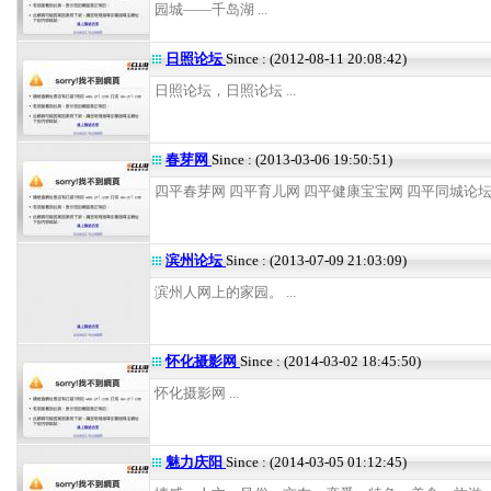
园城——千岛湖 ...
日照论坛
Since : (2012-08-11 20:08:42)
日照论坛，日照论坛 ...
春芽网
Since : (2013-03-06 19:50:51)
四平春芽网 四平育儿网 四平健康宝宝网 四平同城论坛 .
滨州论坛
Since : (2013-07-09 21:03:09)
滨州人网上的家园。 ...
怀化摄影网
Since : (2014-03-02 18:45:50)
怀化摄影网 ...
魅力庆阳
Since : (2014-03-05 01:12:45)