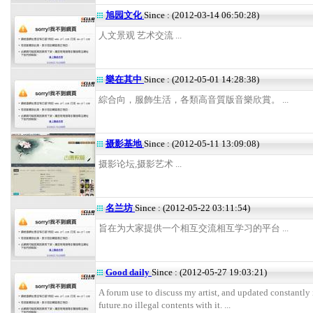
旭园文化
Since : (2012-03-14 06:50:28)
人文景观 艺术交流 ...
樂在其中
Since : (2012-05-01 14:28:38)
綜合向，服飾生活，各類高音質版音樂欣賞。 ...
摄影基地
Since : (2012-05-11 13:09:08)
摄影论坛,摄影艺术 ...
名兰坊
Since : (2012-05-22 03:11:54)
旨在为大家提供一个相互交流相互学习的平台 ...
Good daily
Since : (2012-05-27 19:03:21)
A forum use to discuss my artist, and updated constantly 
future.no illegal contents with it. ...