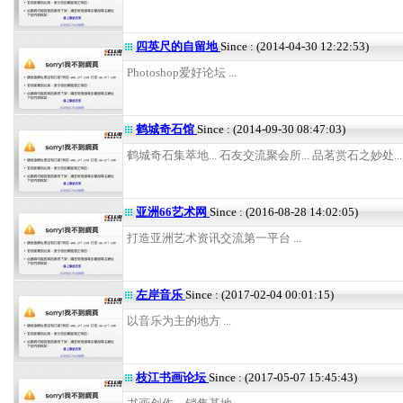
四英尺的自留地
Since : (2014-04-30 12:22:53)
Photoshop爱好论坛 ...
鹤城奇石馆
Since : (2014-09-30 08:47:03)
鹤城奇石集萃地... 石友交流聚会所... 品茗赏石之妙处... .
亚洲66艺术网
Since : (2016-08-28 14:02:05)
打造亚洲艺术资讯交流第一平台 ...
左岸音乐
Since : (2017-02-04 00:01:15)
以音乐为主的地方 ...
枝江书画论坛
Since : (2017-05-07 15:45:43)