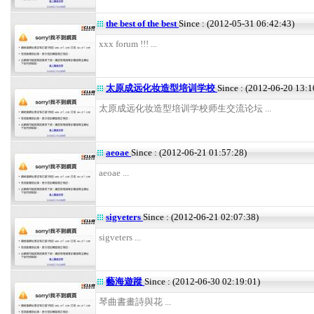
the best of the best
Since : (2012-05-31 06:42:43)
xxx forum !!! ...
太原成远化妆造型培训学校
Since : (2012-06-20 13:1
太原成远化妆造型培训学校师生交流论坛 ...
aeoae
Since : (2012-06-21 01:57:28)
aeoae ...
sigveters
Since : (2012-06-21 02:07:38)
sigveters ...
藝海遊蹤
Since : (2012-06-30 02:19:01)
琴曲書畫詩與花 ...