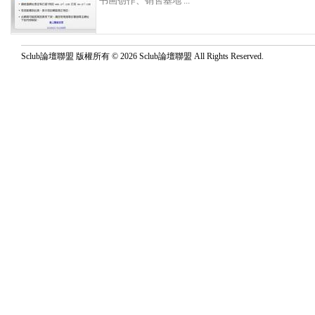
书画创作、销售基地 ...
Sclub論壇聯盟 版權所有 © 2026 Sclub論壇聯盟 All Rights Reserved.