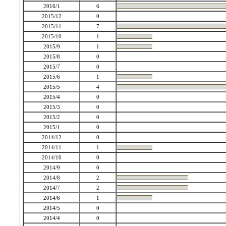
2016/1
6
2015/12
0
2015/11
7
2015/10
1
2015/9
1
2015/8
0
2015/7
0
2015/6
1
2015/5
4
2015/4
0
2015/3
0
2015/2
0
2015/1
0
2014/12
0
2014/11
1
2014/10
0
2014/9
0
2014/8
2
2014/7
2
2014/6
1
2014/5
0
2014/4
0