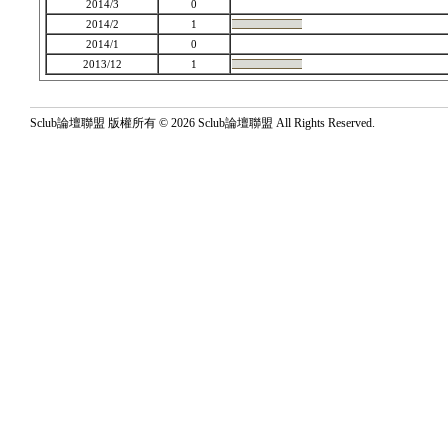
2014/3
0
2014/2
1
2014/1
0
2013/12
1
Sclub論壇聯盟 版權所有 © 2026 Sclub論壇聯盟 All Rights Reserved.