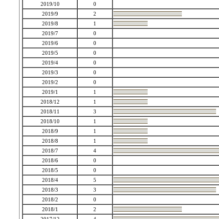
2019/10
0
2019/9
2
2019/8
1
2019/7
0
2019/6
0
2019/5
0
2019/4
0
2019/3
0
2019/2
0
2019/1
1
2018/12
1
2018/11
3
2018/10
1
2018/9
1
2018/8
1
2018/7
4
2018/6
0
2018/5
0
2018/4
5
2018/3
3
2018/2
0
2018/1
2