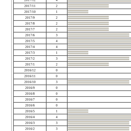
2017/12
4
2017/11
2
2017/10
1
2017/9
2
2017/8
2
2017/7
2
2017/6
3
2017/5
4
2017/4
4
2017/3
1
2017/2
3
2017/1
2
2016/12
0
2016/11
0
2016/10
3
2016/9
0
2016/8
0
2016/7
0
2016/6
0
2016/5
1
2016/4
4
2016/3
3
2016/2
3