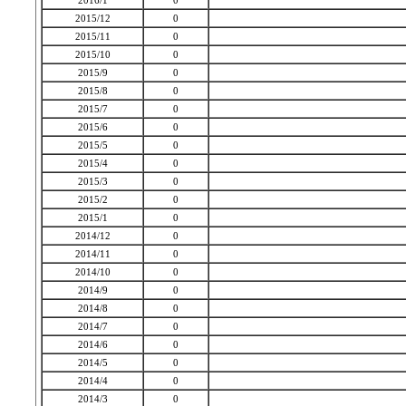
2016/1
0
2015/12
0
2015/11
0
2015/10
0
2015/9
0
2015/8
0
2015/7
0
2015/6
0
2015/5
0
2015/4
0
2015/3
0
2015/2
0
2015/1
0
2014/12
0
2014/11
0
2014/10
0
2014/9
0
2014/8
0
2014/7
0
2014/6
0
2014/5
0
2014/4
0
2014/3
0