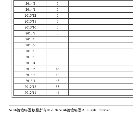
2014/2
0
2014/1
0
2013/12
0
2013/11
0
2013/10
0
2013/9
0
2013/8
0
2013/7
0
2013/6
0
2013/5
0
2013/4
0
2013/3
48
2013/2
40
2013/1
45
2012/12
38
2012/11
44
Sclub論壇聯盟 版權所有 © 2026 Sclub論壇聯盟 All Rights Reserved.