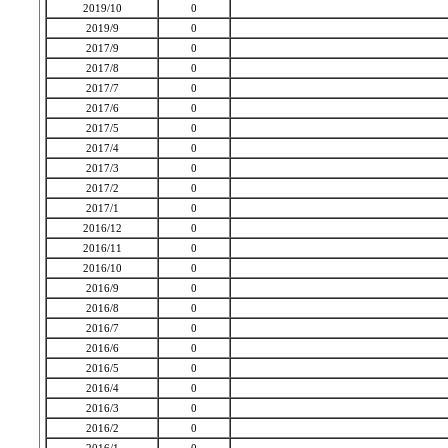
2019/10
0
2019/9
0
2017/9
0
2017/8
0
2017/7
0
2017/6
0
2017/5
0
2017/4
0
2017/3
0
2017/2
0
2017/1
0
2016/12
0
2016/11
0
2016/10
0
2016/9
0
2016/8
0
2016/7
0
2016/6
0
2016/5
0
2016/4
0
2016/3
0
2016/2
0