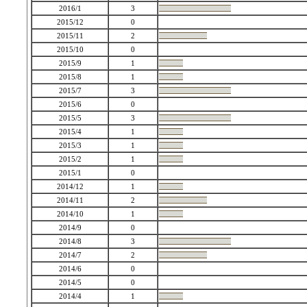
2016/1
3
2015/12
0
2015/11
2
2015/10
0
2015/9
1
2015/8
1
2015/7
3
2015/6
0
2015/5
3
2015/4
1
2015/3
1
2015/2
1
2015/1
0
2014/12
1
2014/11
2
2014/10
1
2014/9
0
2014/8
3
2014/7
2
2014/6
0
2014/5
0
2014/4
1