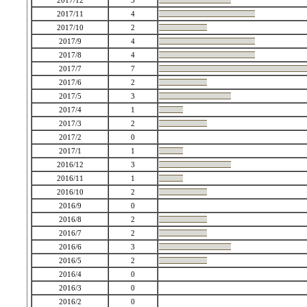
2017/12
3
2017/11
4
2017/10
2
2017/9
4
2017/8
4
2017/7
7
2017/6
2
2017/5
3
2017/4
1
2017/3
2
2017/2
0
2017/1
1
2016/12
3
2016/11
1
2016/10
2
2016/9
0
2016/8
2
2016/7
2
2016/6
3
2016/5
2
2016/4
0
2016/3
0
2016/2
0