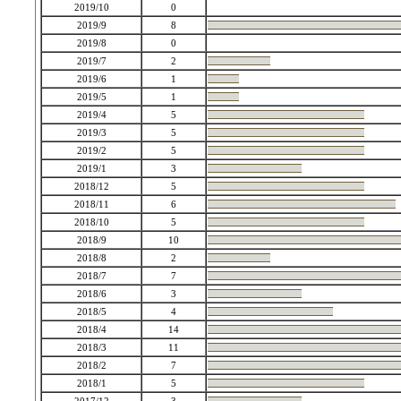
2019/10
0
2019/9
8
2019/8
0
2019/7
2
2019/6
1
2019/5
1
2019/4
5
2019/3
5
2019/2
5
2019/1
3
2018/12
5
2018/11
6
2018/10
5
2018/9
10
2018/8
2
2018/7
7
2018/6
3
2018/5
4
2018/4
14
2018/3
11
2018/2
7
2018/1
5