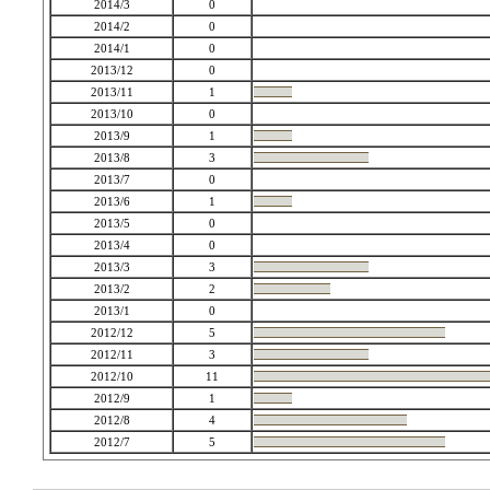
2014/3
0
2014/2
0
2014/1
0
2013/12
0
2013/11
1
2013/10
0
2013/9
1
2013/8
3
2013/7
0
2013/6
1
2013/5
0
2013/4
0
2013/3
3
2013/2
2
2013/1
0
2012/12
5
2012/11
3
2012/10
11
2012/9
1
2012/8
4
2012/7
5