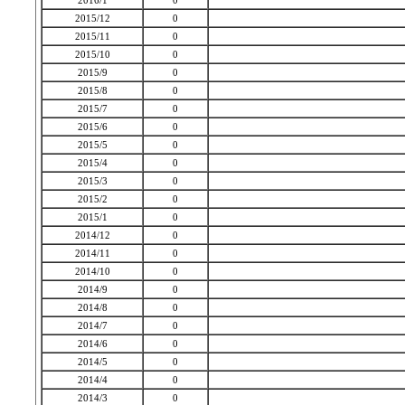
2016/1
0
2015/12
0
2015/11
0
2015/10
0
2015/9
0
2015/8
0
2015/7
0
2015/6
0
2015/5
0
2015/4
0
2015/3
0
2015/2
0
2015/1
0
2014/12
0
2014/11
0
2014/10
0
2014/9
0
2014/8
0
2014/7
0
2014/6
0
2014/5
0
2014/4
0
2014/3
0