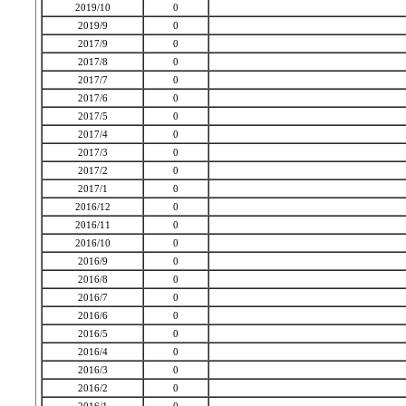
2019/10
0
2019/9
0
2017/9
0
2017/8
0
2017/7
0
2017/6
0
2017/5
0
2017/4
0
2017/3
0
2017/2
0
2017/1
0
2016/12
0
2016/11
0
2016/10
0
2016/9
0
2016/8
0
2016/7
0
2016/6
0
2016/5
0
2016/4
0
2016/3
0
2016/2
0