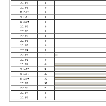
2014/2
0
2014/1
0
2013/12
0
2013/11
0
2013/10
0
2013/9
0
2013/8
0
2013/7
0
2013/6
0
2013/5
0
2013/4
0
2013/3
1
2013/2
0
2013/1
44
2012/12
30
2012/11
37
2012/10
32
2012/9
37
2012/8
25
2012/7
0
2012/6
0