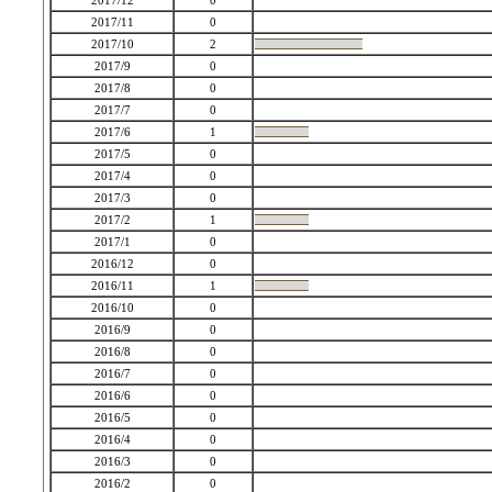
2017/12
0
2017/11
0
2017/10
2
2017/9
0
2017/8
0
2017/7
0
2017/6
1
2017/5
0
2017/4
0
2017/3
0
2017/2
1
2017/1
0
2016/12
0
2016/11
1
2016/10
0
2016/9
0
2016/8
0
2016/7
0
2016/6
0
2016/5
0
2016/4
0
2016/3
0
2016/2
0