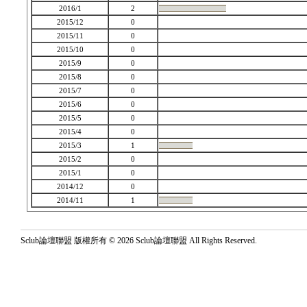
2016/1
2
2015/12
0
2015/11
0
2015/10
0
2015/9
0
2015/8
0
2015/7
0
2015/6
0
2015/5
0
2015/4
0
2015/3
1
2015/2
0
2015/1
0
2014/12
0
2014/11
1
Sclub論壇聯盟 版權所有 © 2026 Sclub論壇聯盟 All Rights Reserved.