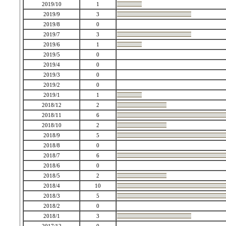
2019/10
1
2019/9
3
2019/8
0
2019/7
3
2019/6
1
2019/5
0
2019/4
0
2019/3
0
2019/2
0
2019/1
1
2018/12
2
2018/11
6
2018/10
2
2018/9
5
2018/8
0
2018/7
6
2018/6
0
2018/5
2
2018/4
10
2018/3
5
2018/2
0
2018/1
3