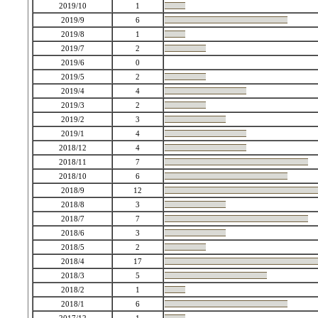
2019/10
1
2019/9
6
2019/8
1
2019/7
2
2019/6
0
2019/5
2
2019/4
4
2019/3
2
2019/2
3
2019/1
4
2018/12
4
2018/11
7
2018/10
6
2018/9
12
2018/8
3
2018/7
7
2018/6
3
2018/5
2
2018/4
17
2018/3
5
2018/2
1
2018/1
6