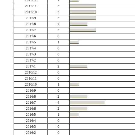
2017/12
1
2017/11
3
2017/10
3
2017/9
3
2017/8
2
2017/7
3
2017/6
0
2017/5
1
2017/4
0
2017/3
0
2017/2
0
2017/1
2
2016/12
0
2016/11
0
2016/10
1
2016/9
0
2016/8
2
2016/7
4
2016/6
2
2016/5
1
2016/4
0
2016/3
0
2016/2
0