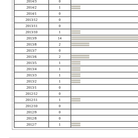
2014/3
0
2014/2
1
2014/1
0
2013/12
0
2013/11
0
2013/10
1
2013/9
14
2013/8
2
2013/7
0
2013/6
2
2013/5
1
2013/4
1
2013/3
1
2013/2
1
2013/1
0
2012/12
0
2012/11
1
2012/10
0
2012/9
0
2012/8
0
2012/7
1