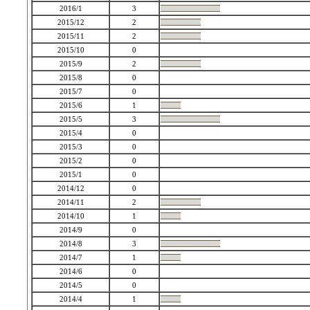
2016/1
3
2015/12
2
2015/11
2
2015/10
0
2015/9
2
2015/8
0
2015/7
0
2015/6
1
2015/5
3
2015/4
0
2015/3
0
2015/2
0
2015/1
0
2014/12
0
2014/11
2
2014/10
1
2014/9
0
2014/8
3
2014/7
1
2014/6
0
2014/5
0
2014/4
1