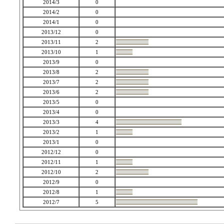
2014/3
0
2014/2
0
2014/1
0
2013/12
0
2013/11
2
2013/10
1
2013/9
0
2013/8
2
2013/7
2
2013/6
2
2013/5
0
2013/4
0
2013/3
4
2013/2
1
2013/1
0
2012/12
0
2012/11
1
2012/10
2
2012/9
0
2012/8
1
2012/7
5