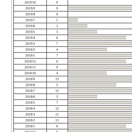
2019/10
0
2019/9
9
2019/8
0
2019/7
1
2019/6
2
2019/5
3
2019/4
6
2019/3
7
2019/2
4
2019/1
7
2018/12
6
2018/11
9
2018/10
4
2018/9
15
2018/8
5
2018/7
12
2018/6
3
2018/5
7
2018/4
12
2018/3
11
2018/2
11
2018/1
6