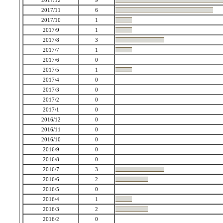
2017/12
9
2017/11
6
2017/10
1
2017/9
1
2017/8
3
2017/7
1
2017/6
0
2017/5
1
2017/4
0
2017/3
0
2017/2
0
2017/1
0
2016/12
0
2016/11
0
2016/10
0
2016/9
0
2016/8
0
2016/7
3
2016/6
2
2016/5
0
2016/4
1
2016/3
2
2016/2
0