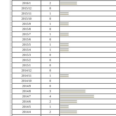
2016/1
2
2015/12
0
2015/11
1
2015/10
0
2015/9
1
2015/8
0
2015/7
1
2015/6
0
2015/5
1
2015/4
1
2015/3
0
2015/2
0
2015/1
0
2014/12
0
2014/11
1
2014/10
0
2014/9
0
2014/8
3
2014/7
4
2014/6
2
2014/5
1
2014/4
2