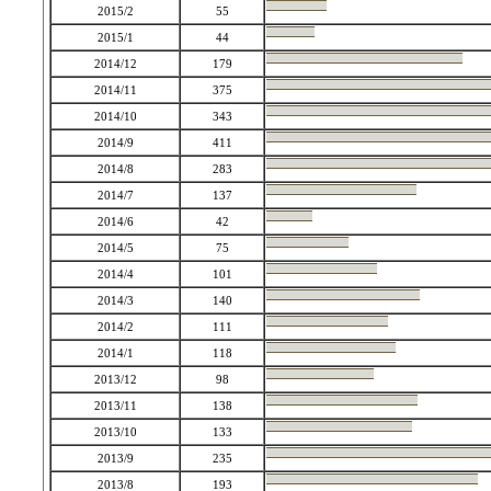
2015/2
55
2015/1
44
2014/12
179
2014/11
375
2014/10
343
2014/9
411
2014/8
283
2014/7
137
2014/6
42
2014/5
75
2014/4
101
2014/3
140
2014/2
111
2014/1
118
2013/12
98
2013/11
138
2013/10
133
2013/9
235
2013/8
193