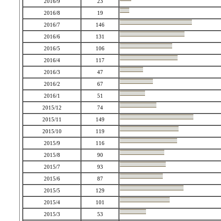
2016/9
23
2016/8
19
2016/7
146
2016/6
131
2016/5
106
2016/4
117
2016/3
47
2016/2
67
2016/1
51
2015/12
74
2015/11
149
2015/10
119
2015/9
116
2015/8
90
2015/7
93
2015/6
87
2015/5
129
2015/4
101
2015/3
53