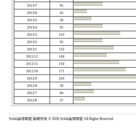
2013/7
95
2013/6
43
2013/5
58
2013/4
95
2013/3
153
2013/2
95
2013/1
132
2012/12
109
2012/11
150
2012/10
171
2012/9
243
2012/8
58
2012/7
66
2012/6
37
Sclub論壇聯盟 版權所有 © 2026 Sclub論壇聯盟 All Rights Reserved.