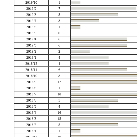
2019/10
1
2019/9
7
2019/8
5
2019/7
3
2019/6
1
2019/5
0
2019/4
6
2019/3
6
2019/2
2
2019/1
4
2018/12
4
2018/11
6
2018/10
8
2018/9
12
2018/8
1
2018/7
10
2018/6
5
2018/5
4
2018/4
16
2018/3
15
2018/2
5
2018/1
1