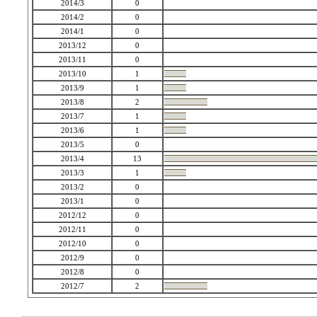
2014/3
0
2014/2
0
2014/1
0
2013/12
0
2013/11
0
2013/10
1
2013/9
1
2013/8
2
2013/7
1
2013/6
1
2013/5
0
2013/4
13
2013/3
1
2013/2
0
2013/1
0
2012/12
0
2012/11
0
2012/10
0
2012/9
0
2012/8
0
2012/7
2