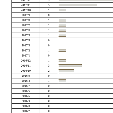
2017/12
10
2017/11
5
2017/10
1
2017/9
0
2017/8
1
2017/7
1
2017/6
1
2017/5
1
2017/4
0
2017/3
0
2017/2
1
2017/1
0
2016/12
1
2016/11
3
2016/10
2
2016/9
0
2016/8
1
2016/7
0
2016/6
0
2016/5
0
2016/4
0
2016/3
0
2016/2
0