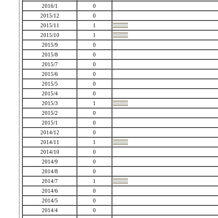
2016/1
0
2015/12
0
2015/11
1
2015/10
1
2015/9
0
2015/8
0
2015/7
0
2015/6
0
2015/5
0
2015/4
0
2015/3
1
2015/2
0
2015/1
0
2014/12
0
2014/11
1
2014/10
0
2014/9
0
2014/8
0
2014/7
1
2014/6
0
2014/5
0
2014/4
0