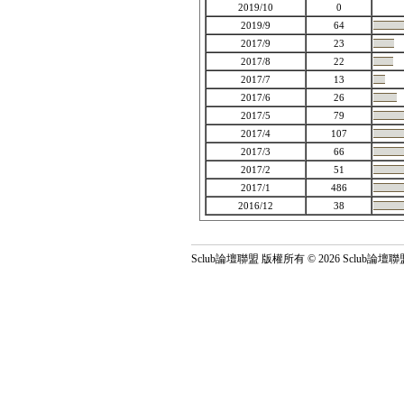
2019/10
0
2019/9
64
2017/9
23
2017/8
22
2017/7
13
2017/6
26
2017/5
79
2017/4
107
2017/3
66
2017/2
51
2017/1
486
2016/12
38
Sclub論壇聯盟 版權所有 © 2026 Sclub論壇聯盟 All