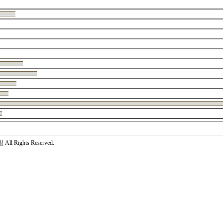
 Rights Reserved.