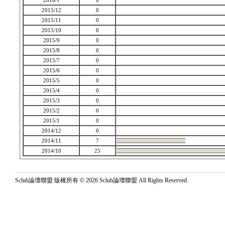
2016/1
0
2015/12
0
2015/11
0
2015/10
0
2015/9
0
2015/8
0
2015/7
0
2015/6
0
2015/5
0
2015/4
0
2015/3
0
2015/2
0
2015/1
0
2014/12
0
2014/11
7
2014/10
25
Sclub論壇聯盟 版權所有 © 2026 Sclub論壇聯盟 All Rights Reserved.