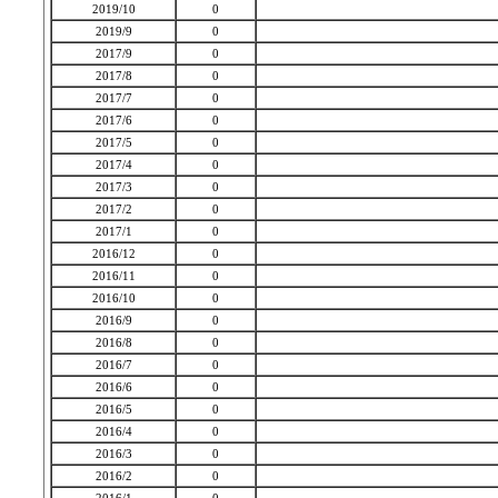
2019/10
0
2019/9
0
2017/9
0
2017/8
0
2017/7
0
2017/6
0
2017/5
0
2017/4
0
2017/3
0
2017/2
0
2017/1
0
2016/12
0
2016/11
0
2016/10
0
2016/9
0
2016/8
0
2016/7
0
2016/6
0
2016/5
0
2016/4
0
2016/3
0
2016/2
0