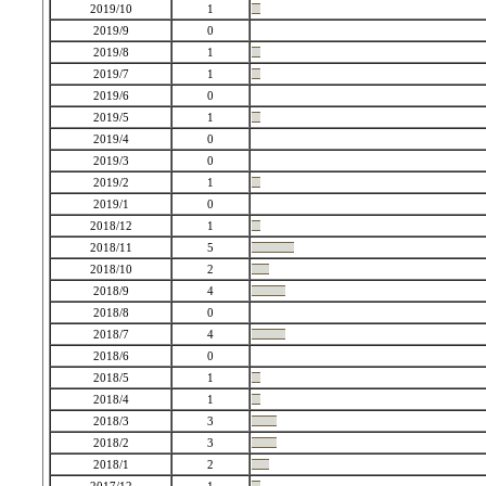
2019/10
1
2019/9
0
2019/8
1
2019/7
1
2019/6
0
2019/5
1
2019/4
0
2019/3
0
2019/2
1
2019/1
0
2018/12
1
2018/11
5
2018/10
2
2018/9
4
2018/8
0
2018/7
4
2018/6
0
2018/5
1
2018/4
1
2018/3
3
2018/2
3
2018/1
2