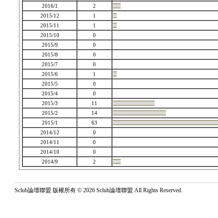
2016/1
2
2015/12
1
2015/11
1
2015/10
0
2015/9
0
2015/8
0
2015/7
0
2015/6
1
2015/5
0
2015/4
0
2015/3
11
2015/2
14
2015/1
63
2014/12
0
2014/11
0
2014/10
0
2014/9
2
Sclub論壇聯盟 版權所有 © 2026 Sclub論壇聯盟 All Rights Reserved.