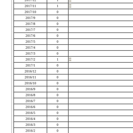
2017/12
1
2017/11
1
2017/10
0
2017/9
0
2017/8
0
2017/7
0
2017/6
0
2017/5
0
2017/4
0
2017/3
0
2017/2
1
2017/1
0
2016/12
0
2016/11
0
2016/10
0
2016/9
0
2016/8
0
2016/7
0
2016/6
0
2016/5
0
2016/4
0
2016/3
0
2016/2
0