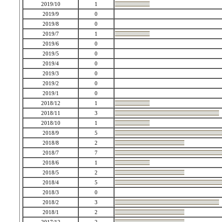
2019/10
1
2019/9
0
2019/8
0
2019/7
1
2019/6
0
2019/5
0
2019/4
0
2019/3
0
2019/2
0
2019/1
0
2018/12
1
2018/11
3
2018/10
1
2018/9
5
2018/8
2
2018/7
7
2018/6
1
2018/5
2
2018/4
5
2018/3
0
2018/2
3
2018/1
2