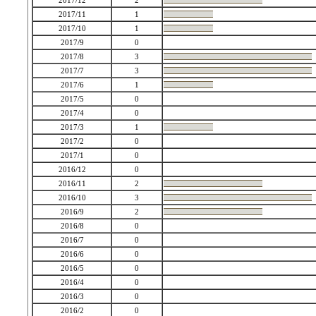
2017/12
2
2017/11
1
2017/10
1
2017/9
0
2017/8
3
2017/7
3
2017/6
1
2017/5
0
2017/4
0
2017/3
1
2017/2
0
2017/1
0
2016/12
0
2016/11
2
2016/10
3
2016/9
2
2016/8
0
2016/7
0
2016/6
0
2016/5
0
2016/4
0
2016/3
0
2016/2
0