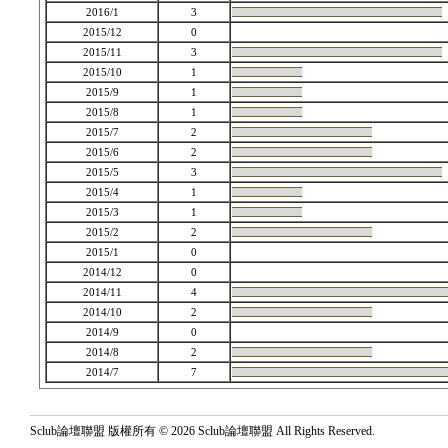
2016/1
3
2015/12
0
2015/11
3
2015/10
1
2015/9
1
2015/8
1
2015/7
2
2015/6
2
2015/5
3
2015/4
1
2015/3
1
2015/2
2
2015/1
0
2014/12
0
2014/11
4
2014/10
2
2014/9
0
2014/8
2
2014/7
7
Sclub論壇聯盟 版權所有 © 2026 Sclub論壇聯盟 All Rights Reserved.