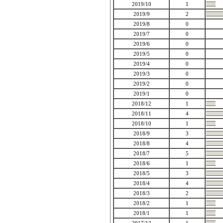
2019/10
1
2019/9
2
2019/8
0
2019/7
0
2019/6
0
2019/5
0
2019/4
0
2019/3
0
2019/2
0
2019/1
0
2018/12
1
2018/11
4
2018/10
1
2018/9
3
2018/8
4
2018/7
5
2018/6
1
2018/5
3
2018/4
4
2018/3
2
2018/2
1
2018/1
1