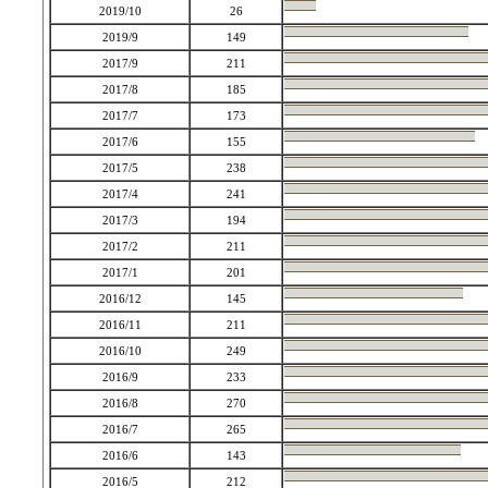
2019/10
26
2019/9
149
2017/9
211
2017/8
185
2017/7
173
2017/6
155
2017/5
238
2017/4
241
2017/3
194
2017/2
211
2017/1
201
2016/12
145
2016/11
211
2016/10
249
2016/9
233
2016/8
270
2016/7
265
2016/6
143
2016/5
212