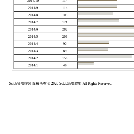
2014/10
114
2014/9
114
2014/8
103
2014/7
121
2014/6
282
2014/5
209
2014/4
92
2014/3
89
2014/2
158
2014/1
46
Sclub論壇聯盟 版權所有 © 2026 Sclub論壇聯盟 All Rights Reserved.