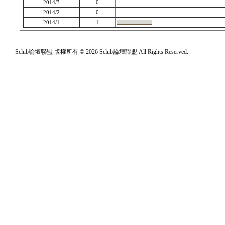
2014/3
0
2014/2
0
2014/1
1
Sclub論壇聯盟 版權所有 © 2026 Sclub論壇聯盟 All Rights Reserved.