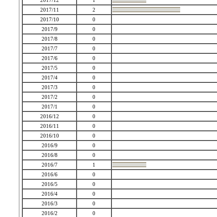
2017/12
1
2017/11
2
2017/10
0
2017/9
0
2017/8
0
2017/7
0
2017/6
0
2017/5
0
2017/4
0
2017/3
0
2017/2
0
2017/1
0
2016/12
0
2016/11
0
2016/10
0
2016/9
0
2016/8
0
2016/7
1
2016/6
0
2016/5
0
2016/4
0
2016/3
0
2016/2
0