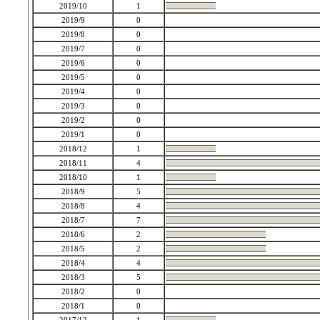
2019/10
1
2019/9
0
2019/8
0
2019/7
0
2019/6
0
2019/5
0
2019/4
0
2019/3
0
2019/2
0
2019/1
0
2018/12
1
2018/11
4
2018/10
1
2018/9
5
2018/8
4
2018/7
7
2018/6
2
2018/5
2
2018/4
4
2018/3
5
2018/2
0
2018/1
0