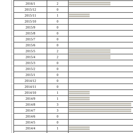
2016/1
2
2015/12
0
2015/11
1
2015/10
0
2015/9
0
2015/8
0
2015/7
0
2015/6
0
2015/5
2
2015/4
2
2015/3
0
2015/2
0
2015/1
0
2014/12
0
2014/11
0
2014/10
1
2014/9
1
2014/8
3
2014/7
3
2014/6
0
2014/5
0
2014/4
1