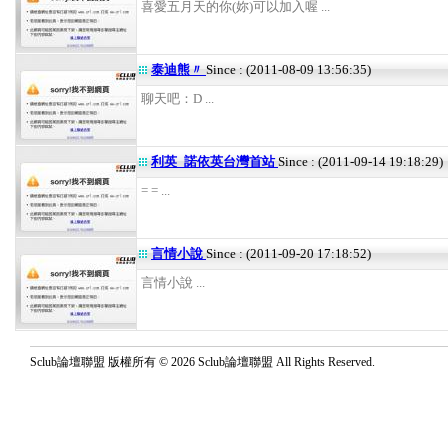
喜愛五月天的你(妳)可以加入喔 ...
泰迪熊〃
Since : (2011-08-09 13:56:35)
聊天吧：D ...
利英_諾依英台灣首站
Since : (2011-09-14 19:18:29)
= = ...
言情小說
Since : (2011-09-20 17:18:52)
言情小說 ...
Sclub論壇聯盟 版權所有 © 2026 Sclub論壇聯盟 All Rights Reserved.