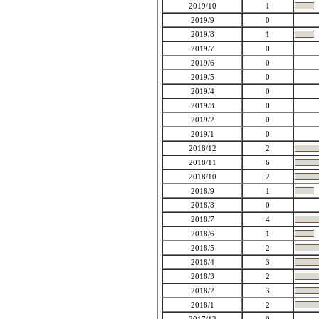
2019/10
1
2019/9
0
2019/8
1
2019/7
0
2019/6
0
2019/5
0
2019/4
0
2019/3
0
2019/2
0
2019/1
0
2018/12
2
2018/11
6
2018/10
2
2018/9
1
2018/8
0
2018/7
4
2018/6
1
2018/5
2
2018/4
3
2018/3
2
2018/2
3
2018/1
2