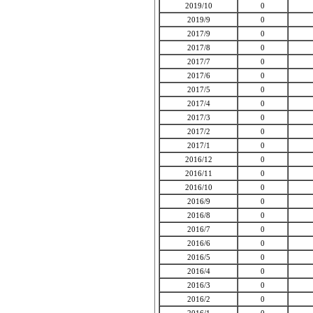
2019/10
0
2019/9
0
2017/9
0
2017/8
0
2017/7
0
2017/6
0
2017/5
0
2017/4
0
2017/3
0
2017/2
0
2017/1
0
2016/12
0
2016/11
0
2016/10
0
2016/9
0
2016/8
0
2016/7
0
2016/6
0
2016/5
0
2016/4
0
2016/3
0
2016/2
0