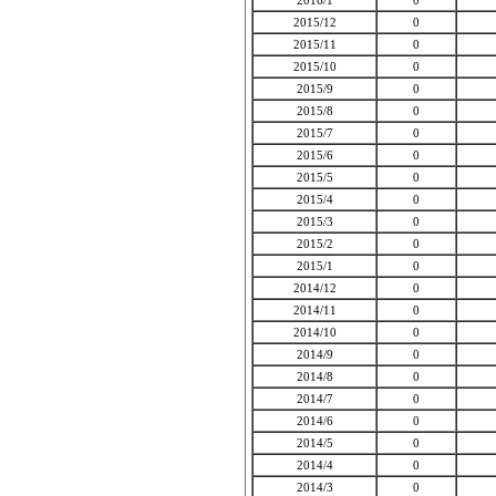
2016/1
0
2015/12
0
2015/11
0
2015/10
0
2015/9
0
2015/8
0
2015/7
0
2015/6
0
2015/5
0
2015/4
0
2015/3
0
2015/2
0
2015/1
0
2014/12
0
2014/11
0
2014/10
0
2014/9
0
2014/8
0
2014/7
0
2014/6
0
2014/5
0
2014/4
0
2014/3
0