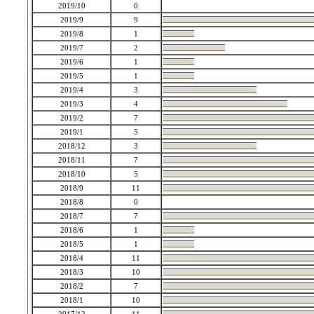
2019/10
0
2019/9
9
2019/8
1
2019/7
2
2019/6
1
2019/5
1
2019/4
3
2019/3
4
2019/2
7
2019/1
5
2018/12
3
2018/11
7
2018/10
5
2018/9
11
2018/8
0
2018/7
7
2018/6
1
2018/5
1
2018/4
11
2018/3
10
2018/2
7
2018/1
10