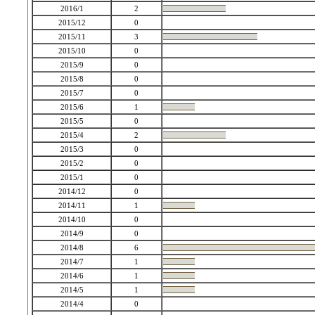
2016/1
2
2015/12
0
2015/11
3
2015/10
0
2015/9
0
2015/8
0
2015/7
0
2015/6
1
2015/5
0
2015/4
2
2015/3
0
2015/2
0
2015/1
0
2014/12
0
2014/11
1
2014/10
0
2014/9
0
2014/8
6
2014/7
1
2014/6
1
2014/5
1
2014/4
0