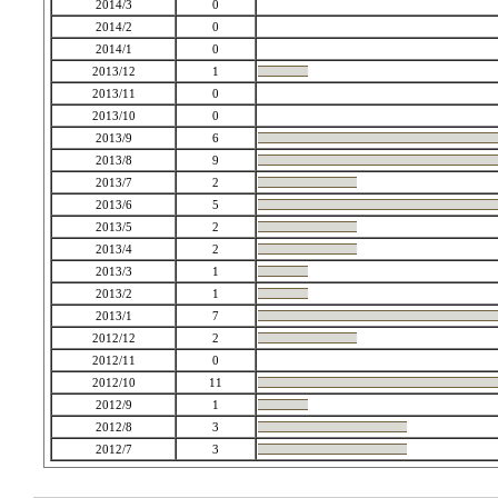
2014/3
0
2014/2
0
2014/1
0
2013/12
1
2013/11
0
2013/10
0
2013/9
6
2013/8
9
2013/7
2
2013/6
5
2013/5
2
2013/4
2
2013/3
1
2013/2
1
2013/1
7
2012/12
2
2012/11
0
2012/10
11
2012/9
1
2012/8
3
2012/7
3