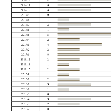
2017/12
11
2017/11
3
2017/10
3
2017/9
0
2017/8
1
2017/7
3
2017/6
1
2017/5
5
2017/4
2
2017/3
4
2017/2
2
2017/1
8
2016/12
2
2016/11
1
2016/10
2
2016/9
1
2016/8
2
2016/7
3
2016/6
1
2016/5
0
2016/4
3
2016/3
2
2016/2
0