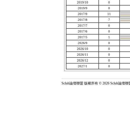
2019/10
0
2019/9
0
2017/9
11
2017/8
7
2017/7
0
2017/6
0
2017/5
1
2026/9
0
2026/10
0
2026/11
0
2026/12
0
2027/1
0
Sclub論壇聯盟 版權所有 © 2026 Sclub論壇聯盟 All