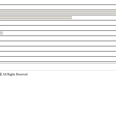
 Rights Reserved.