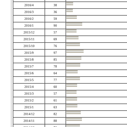
2016/4
38
2016/3
36
2016/2
59
2016/1
90
2015/12
57
2015/11
69
2015/10
76
2015/9
97
2015/8
85
2015/7
78
2015/6
64
2015/5
77
2015/4
60
2015/3
57
2015/2
61
2015/1
63
2014/12
82
2014/11
88