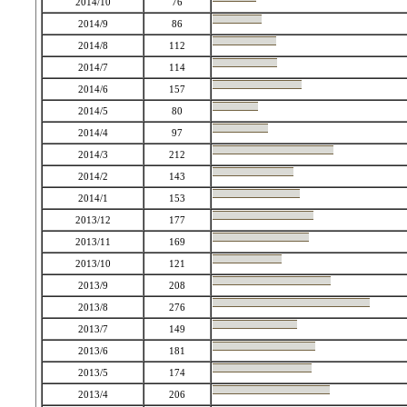
2014/10
76
2014/9
86
2014/8
112
2014/7
114
2014/6
157
2014/5
80
2014/4
97
2014/3
212
2014/2
143
2014/1
153
2013/12
177
2013/11
169
2013/10
121
2013/9
208
2013/8
276
2013/7
149
2013/6
181
2013/5
174
2013/4
206