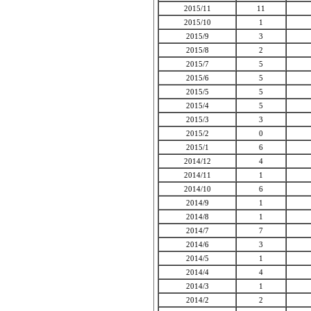
2015/11
11
2015/10
1
2015/9
3
2015/8
2
2015/7
5
2015/6
5
2015/5
5
2015/4
5
2015/3
3
2015/2
0
2015/1
6
2014/12
4
2014/11
1
2014/10
6
2014/9
1
2014/8
1
2014/7
7
2014/6
3
2014/5
1
2014/4
4
2014/3
1
2014/2
2