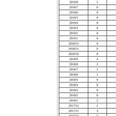
2019/8
1
2019/7
0
2019/6
0
2019/5
0
2019/4
0
2019/3
0
2019/2
0
2019/1
0
2018/12
0
2018/11
0
2018/10
0
2018/9
4
2018/8
3
2018/7
1
2018/6
1
2018/5
0
2018/4
0
2018/3
0
2018/2
0
2018/1
2
2017/12
1
2017/11
3