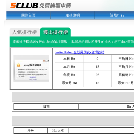
回到首頁
服務說明
論壇排行
導出排行榜是網友經由 Sclub論壇聯盟 ，點閱您的網站所產生的排名；您可由此查詢您
Justin Bieber 全新男朋友-台灣首站
本日 Hit
0
平均日 Hit
本月 Hit
15
平均月 Hit
年度 Hit
26
累積總 Hit
最大月 Hit
15
最大 Hit 月
日期
Hit
月份
Hit 人次