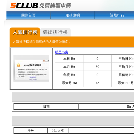
回到首頁
服務說明
論壇排行
人氣排行榜是以您網站的人氣值做排名。
明星书房
本日 Hit
0
平均日 Hit
本月 Hit
80
平均月 Hit
年度 Hit
0
累積總 Hit
最大月 Hit
43
最大 Hit 月
日期
Hit
月份
Hit 人次