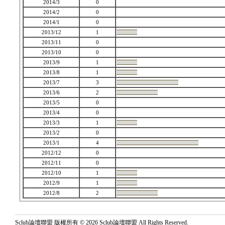
2014/3
0
2014/2
0
2014/1
0
2013/12
1
2013/11
0
2013/10
0
2013/9
1
2013/8
1
2013/7
3
2013/6
2
2013/5
0
2013/4
0
2013/3
1
2013/2
0
2013/1
4
2012/12
0
2012/11
0
2012/10
1
2012/9
1
2012/8
2
Sclub論壇聯盟 版權所有 © 2026 Sclub論壇聯盟 All Rights Reserved.