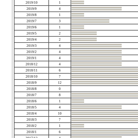
2019/10
1
2019/9
4
2019/8
1
2019/7
3
2019/6
1
2019/5
2
2019/4
2
2019/3
4
2019/2
4
2019/1
4
2018/12
4
2018/11
6
2018/10
7
2018/9
12
2018/8
0
2018/7
8
2018/6
1
2018/5
4
2018/4
10
2018/3
7
2018/2
1
2018/1
6