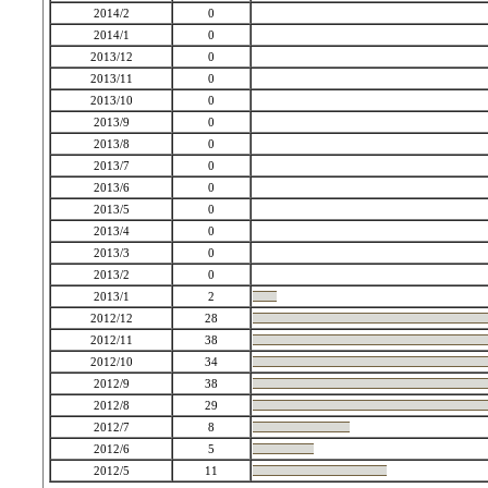
2014/2
0
2014/1
0
2013/12
0
2013/11
0
2013/10
0
2013/9
0
2013/8
0
2013/7
0
2013/6
0
2013/5
0
2013/4
0
2013/3
0
2013/2
0
2013/1
2
2012/12
28
2012/11
38
2012/10
34
2012/9
38
2012/8
29
2012/7
8
2012/6
5
2012/5
11