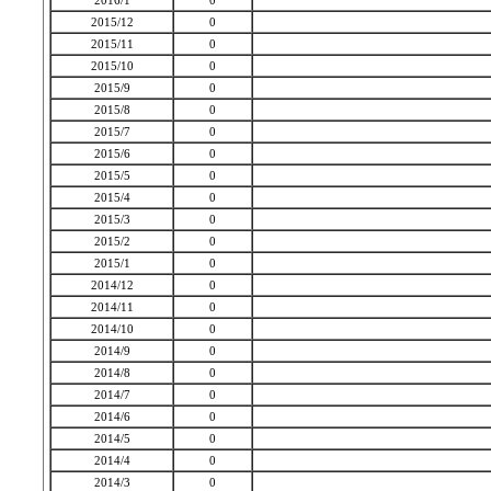
2016/1
0
2015/12
0
2015/11
0
2015/10
0
2015/9
0
2015/8
0
2015/7
0
2015/6
0
2015/5
0
2015/4
0
2015/3
0
2015/2
0
2015/1
0
2014/12
0
2014/11
0
2014/10
0
2014/9
0
2014/8
0
2014/7
0
2014/6
0
2014/5
0
2014/4
0
2014/3
0