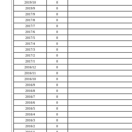
2019/10
0
2019/9
0
2017/9
0
2017/8
0
2017/7
0
2017/6
0
2017/5
0
2017/4
0
2017/3
0
2017/2
0
2017/1
0
2016/12
0
2016/11
0
2016/10
0
2016/9
0
2016/8
0
2016/7
0
2016/6
0
2016/5
0
2016/4
0
2016/3
0
2016/2
0