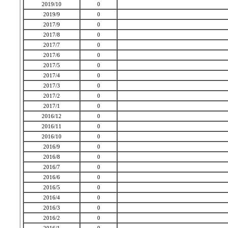
2019/10
0
2019/9
0
2017/9
0
2017/8
0
2017/7
0
2017/6
0
2017/5
0
2017/4
0
2017/3
0
2017/2
0
2017/1
0
2016/12
0
2016/11
0
2016/10
0
2016/9
0
2016/8
0
2016/7
0
2016/6
0
2016/5
0
2016/4
0
2016/3
0
2016/2
0