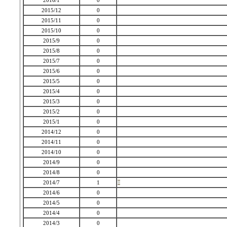
2016/1
0
2015/12
0
2015/11
0
2015/10
0
2015/9
0
2015/8
0
2015/7
0
2015/6
0
2015/5
0
2015/4
0
2015/3
0
2015/2
0
2015/1
0
2014/12
0
2014/11
0
2014/10
0
2014/9
0
2014/8
0
2014/7
1
2014/6
0
2014/5
0
2014/4
0
2014/3
0