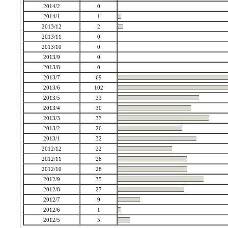
2014/2
0
2014/1
1
2013/12
2
2013/11
0
2013/10
0
2013/9
0
2013/8
0
2013/7
69
2013/6
102
2013/5
33
2013/4
30
2013/3
37
2013/2
26
2013/1
32
2012/12
22
2012/11
28
2012/10
28
2012/9
35
2012/8
27
2012/7
9
2012/6
1
2012/5
5