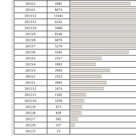
2014/2
4481
2014/1
6674
2013/12
11041
2013/11
6242
2013/10
5460
2013/9
8140
2013/8
6876
2013/7
5270
2013/6
4345
2013/5
2317
2013/4
1893
2013/3
2943
2013/2
2323
2013/1
2693
2012/12
2474
2012/11
1165
2012/10
1039
2012/9
873
2012/8
839
2012/7
582
2012/6
337
2012/5
23