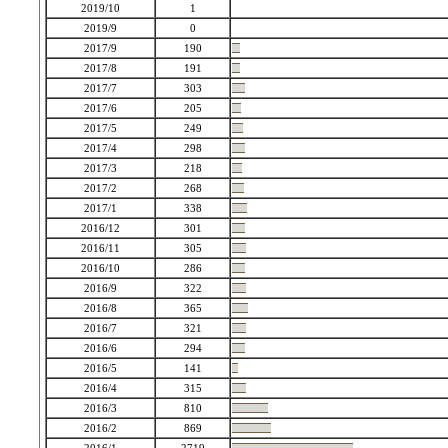
2019/10
1
2019/9
0
2017/9
190
2017/8
191
2017/7
303
2017/6
205
2017/5
249
2017/4
298
2017/3
218
2017/2
268
2017/1
338
2016/12
301
2016/11
305
2016/10
286
2016/9
322
2016/8
365
2016/7
321
2016/6
294
2016/5
141
2016/4
315
2016/3
810
2016/2
869