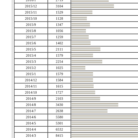
2016/1
2719
2015/12
3104
2015/11
1529
2015/10
1128
2015/9
1347
2015/8
1056
2015/7
1259
2015/6
1402
2015/5
2111
2015/4
1579
2015/3
2254
2015/2
1025
2015/1
1579
2014/12
1584
2014/11
1615
2014/10
1727
2014/9
2103
2014/8
3430
2014/7
2638
2014/6
5580
2014/5
5301
2014/4
6532
2014/3
8415