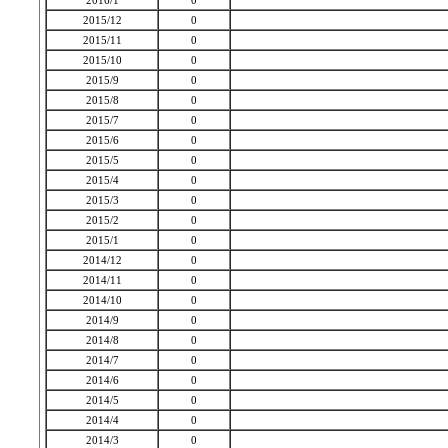
2016/1
0
2015/12
0
2015/11
0
2015/10
0
2015/9
0
2015/8
0
2015/7
0
2015/6
0
2015/5
0
2015/4
0
2015/3
0
2015/2
0
2015/1
0
2014/12
0
2014/11
0
2014/10
0
2014/9
0
2014/8
0
2014/7
0
2014/6
0
2014/5
0
2014/4
0
2014/3
0