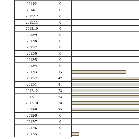
2014/2
0
2014/1
0
2013/12
0
2013/11
0
2013/10
0
2013/9
0
2013/8
0
2013/7
0
2013/6
0
2013/5
0
2013/4
0
2013/3
15
2013/2
42
2013/1
41
2012/12
23
2012/11
28
2012/10
28
2012/9
25
2012/8
0
2012/7
0
2012/6
0
2012/5
2