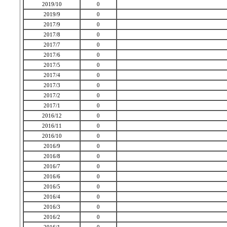
2019/10
0
2019/9
0
2017/9
0
2017/8
0
2017/7
0
2017/6
0
2017/5
0
2017/4
0
2017/3
0
2017/2
0
2017/1
0
2016/12
0
2016/11
0
2016/10
0
2016/9
0
2016/8
0
2016/7
0
2016/6
0
2016/5
0
2016/4
0
2016/3
0
2016/2
0