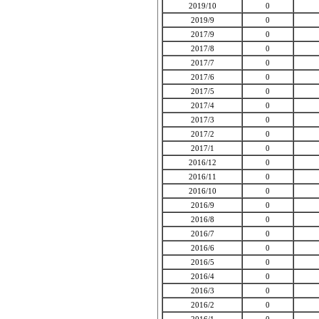
2019/10
0
2019/9
0
2017/9
0
2017/8
0
2017/7
0
2017/6
0
2017/5
0
2017/4
0
2017/3
0
2017/2
0
2017/1
0
2016/12
0
2016/11
0
2016/10
0
2016/9
0
2016/8
0
2016/7
0
2016/6
0
2016/5
0
2016/4
0
2016/3
0
2016/2
0