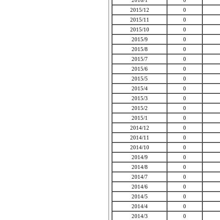
2016/1
0
2015/12
0
2015/11
0
2015/10
0
2015/9
0
2015/8
0
2015/7
0
2015/6
0
2015/5
0
2015/4
0
2015/3
0
2015/2
0
2015/1
0
2014/12
0
2014/11
0
2014/10
0
2014/9
0
2014/8
0
2014/7
0
2014/6
0
2014/5
0
2014/4
0
2014/3
0