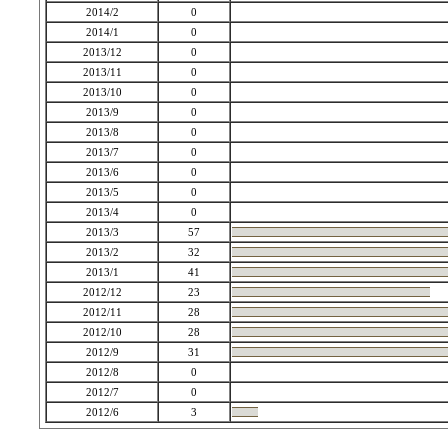
2014/2
0
2014/1
0
2013/12
0
2013/11
0
2013/10
0
2013/9
0
2013/8
0
2013/7
0
2013/6
0
2013/5
0
2013/4
0
2013/3
57
2013/2
32
2013/1
41
2012/12
23
2012/11
28
2012/10
28
2012/9
31
2012/8
0
2012/7
0
2012/6
3