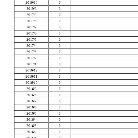
2019/10
0
2019/9
0
2017/9
0
2017/8
0
2017/7
0
2017/6
0
2017/5
0
2017/4
0
2017/3
0
2017/2
0
2017/1
0
2016/12
0
2016/11
0
2016/10
0
2016/9
0
2016/8
0
2016/7
0
2016/6
0
2016/5
0
2016/4
0
2016/3
0
2016/2
0