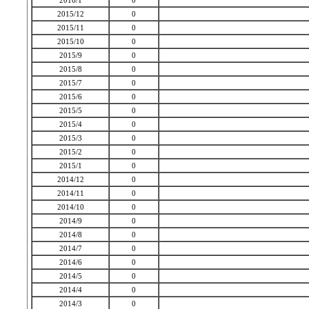
2016/1
0
2015/12
0
2015/11
0
2015/10
0
2015/9
0
2015/8
0
2015/7
0
2015/6
0
2015/5
0
2015/4
0
2015/3
0
2015/2
0
2015/1
0
2014/12
0
2014/11
0
2014/10
0
2014/9
0
2014/8
0
2014/7
0
2014/6
0
2014/5
0
2014/4
0
2014/3
0