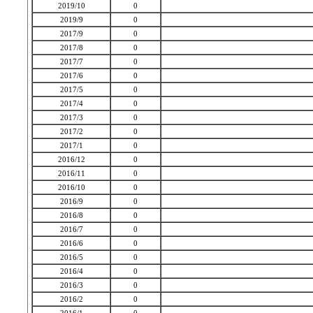
2019/10
0
2019/9
0
2017/9
0
2017/8
0
2017/7
0
2017/6
0
2017/5
0
2017/4
0
2017/3
0
2017/2
0
2017/1
0
2016/12
0
2016/11
0
2016/10
0
2016/9
0
2016/8
0
2016/7
0
2016/6
0
2016/5
0
2016/4
0
2016/3
0
2016/2
0