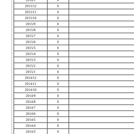
2016/1
0
2015/12
0
2015/11
0
2015/10
0
2015/9
0
2015/8
0
2015/7
0
2015/6
0
2015/5
0
2015/4
0
2015/3
0
2015/2
0
2015/1
0
2014/12
0
2014/11
0
2014/10
0
2014/9
0
2014/8
0
2014/7
0
2014/6
0
2014/5
0
2014/4
0
2014/3
0