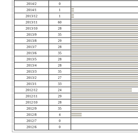
2014/2
0
2014/1
1
2013/12
1
2013/11
60
2013/10
28
2013/9
35
2013/8
29
2013/7
28
2013/6
35
2013/5
28
2013/4
28
2013/3
35
2013/2
27
2013/1
33
2012/12
24
2012/11
29
2012/10
28
2012/9
35
2012/8
4
2012/7
0
2012/6
0