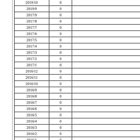
2019/10
0
2019/9
0
2017/9
0
2017/8
0
2017/7
0
2017/6
0
2017/5
0
2017/4
0
2017/3
0
2017/2
0
2017/1
0
2016/12
0
2016/11
0
2016/10
0
2016/9
0
2016/8
0
2016/7
0
2016/6
0
2016/5
0
2016/4
0
2016/3
0
2016/2
0