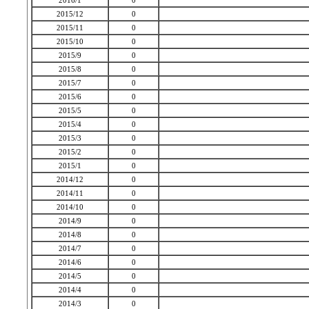
2016/1
0
2015/12
0
2015/11
0
2015/10
0
2015/9
0
2015/8
0
2015/7
0
2015/6
0
2015/5
0
2015/4
0
2015/3
0
2015/2
0
2015/1
0
2014/12
0
2014/11
0
2014/10
0
2014/9
0
2014/8
0
2014/7
0
2014/6
0
2014/5
0
2014/4
0
2014/3
0