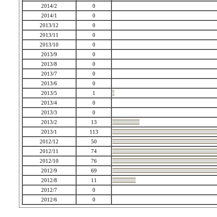
2014/2
0
2014/1
0
2013/12
0
2013/11
0
2013/10
0
2013/9
0
2013/8
0
2013/7
0
2013/6
0
2013/5
1
2013/4
0
2013/3
0
2013/2
13
2013/1
113
2012/12
50
2012/11
74
2012/10
76
2012/9
69
2012/8
11
2012/7
0
2012/6
0