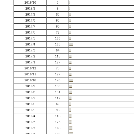
2019/10
3
2019/9
9
2017/9
88
2017/8
93
2017/7
96
2017/6
72
2017/5
103
2017/4
185
2017/3
64
2017/2
115
2017/1
127
2016/12
78
2016/11
127
2016/10
178
2016/9
130
2016/8
131
2016/7
117
2016/6
69
2016/5
96
2016/4
116
2016/3
123
2016/2
166