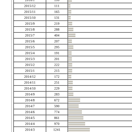
2016/1
199
2015/12
111
2015/11
165
2015/10
131
2015/9
219
2015/8
288
2015/7
404
2015/6
207
2015/5
295
2015/4
191
2015/3
201
2015/2
222
2015/1
215
2014/12
172
2014/11
251
2014/10
229
2014/9
283
2014/8
672
2014/7
590
2014/6
774
2014/5
861
2014/4
970
2014/3
1241