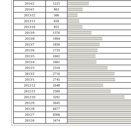
2014/2
1225
2014/1
863
2013/12
566
2013/11
658
2013/10
855
2013/9
1376
2013/8
1994
2013/7
1856
2013/6
1733
2013/5
1602
2013/4
1661
2013/3
2310
2013/2
2716
2013/1
2745
2012/12
2048
2012/11
2500
2012/10
3292
2012/9
5045
2012/8
6677
2012/7
8306
2012/6
5474