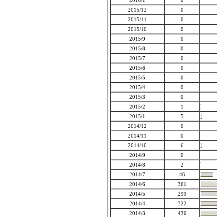
2016/1
0
2015/12
0
2015/11
0
2015/10
0
2015/9
0
2015/8
0
2015/7
0
2015/6
0
2015/5
0
2015/4
0
2015/3
0
2015/2
1
2015/1
5
2014/12
0
2014/11
0
2014/10
6
2014/9
0
2014/8
2
2014/7
46
2014/6
361
2014/5
299
2014/4
322
2014/3
436