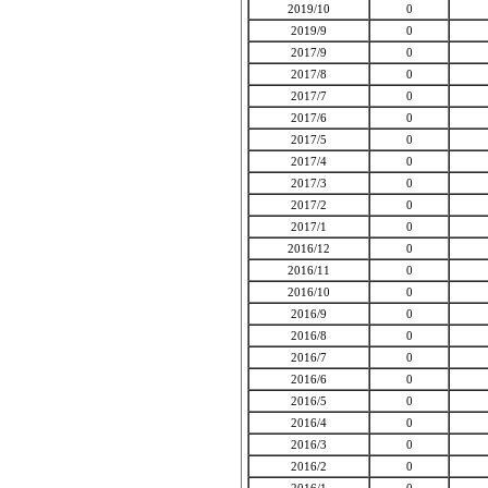
2019/10
0
2019/9
0
2017/9
0
2017/8
0
2017/7
0
2017/6
0
2017/5
0
2017/4
0
2017/3
0
2017/2
0
2017/1
0
2016/12
0
2016/11
0
2016/10
0
2016/9
0
2016/8
0
2016/7
0
2016/6
0
2016/5
0
2016/4
0
2016/3
0
2016/2
0