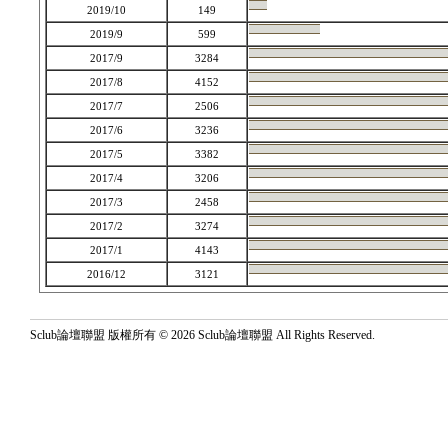
2019/10
149
2019/9
599
2017/9
3284
2017/8
4152
2017/7
2506
2017/6
3236
2017/5
3382
2017/4
3206
2017/3
2458
2017/2
3274
2017/1
4143
2016/12
3121
Sclub論壇聯盟 版權所有 © 2026 Sclub論壇聯盟 All Rights Reserved.