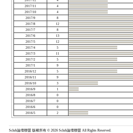
2017/12
4
2017/11
4
2017/10
4
2017/9
8
2017/8
12
2017/7
8
2017/6
13
2017/5
12
2017/4
5
2017/3
11
2017/2
5
2017/1
9
2016/12
5
2016/11
9
2016/10
3
2016/9
1
2016/8
0
2016/7
0
2016/6
0
2016/5
2
Sclub論壇聯盟 版權所有 © 2026 Sclub論壇聯盟 All Rights Reserved.