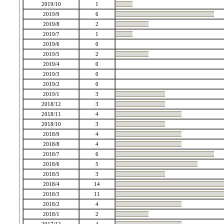
2019/10
1
2019/9
6
2019/8
2
2019/7
1
2019/6
0
2019/5
2
2019/4
0
2019/3
0
2019/2
0
2019/1
3
2018/12
3
2018/11
4
2018/10
3
2018/9
4
2018/8
4
2018/7
6
2018/6
5
2018/5
3
2018/4
14
2018/3
11
2018/2
4
2018/1
2