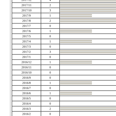
2017/12
4
2017/11
2
2017/10
3
2017/9
1
2017/8
2
2017/7
0
2017/6
1
2017/5
0
2017/4
1
2017/3
0
2017/2
3
2017/1
0
2016/12
1
2016/11
0
2016/10
0
2016/9
0
2016/8
1
2016/7
0
2016/6
1
2016/5
0
2016/4
0
2016/3
2
2016/2
0