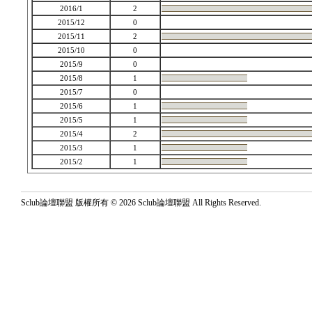
2016/1
2
2015/12
0
2015/11
2
2015/10
0
2015/9
0
2015/8
1
2015/7
0
2015/6
1
2015/5
1
2015/4
2
2015/3
1
2015/2
1
Sclub論壇聯盟 版權所有 © 2026 Sclub論壇聯盟 All Rights Reserved.