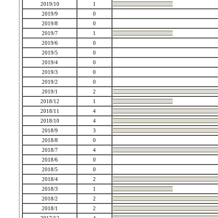
2019/10
1
2019/9
0
2019/8
0
2019/7
1
2019/6
0
2019/5
0
2019/4
0
2019/3
0
2019/2
0
2019/1
2
2018/12
1
2018/11
4
2018/10
4
2018/9
3
2018/8
0
2018/7
4
2018/6
0
2018/5
0
2018/4
2
2018/3
1
2018/2
2
2018/1
2