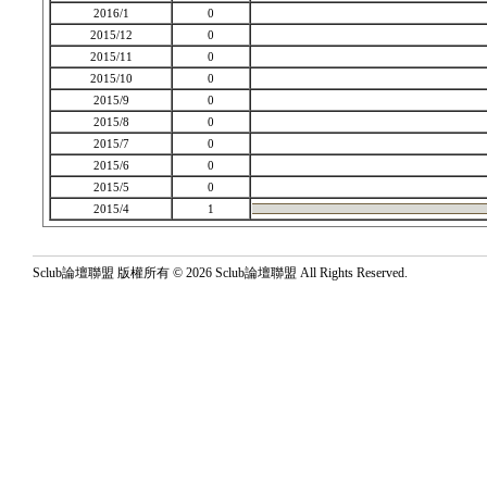
2016/1
0
2015/12
0
2015/11
0
2015/10
0
2015/9
0
2015/8
0
2015/7
0
2015/6
0
2015/5
0
2015/4
1
Sclub論壇聯盟 版權所有 © 2026 Sclub論壇聯盟 All Rights Reserved.