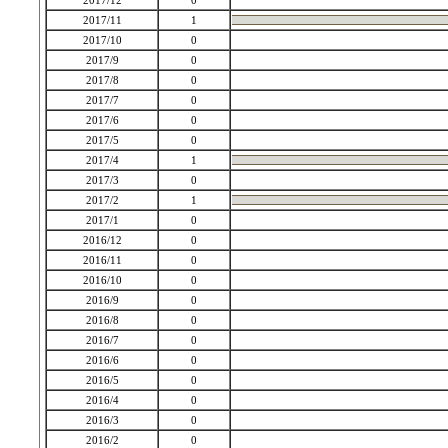
2017/12
0
2017/11
1
2017/10
0
2017/9
0
2017/8
0
2017/7
0
2017/6
0
2017/5
0
2017/4
1
2017/3
0
2017/2
1
2017/1
0
2016/12
0
2016/11
0
2016/10
0
2016/9
0
2016/8
0
2016/7
0
2016/6
0
2016/5
0
2016/4
0
2016/3
0
2016/2
0