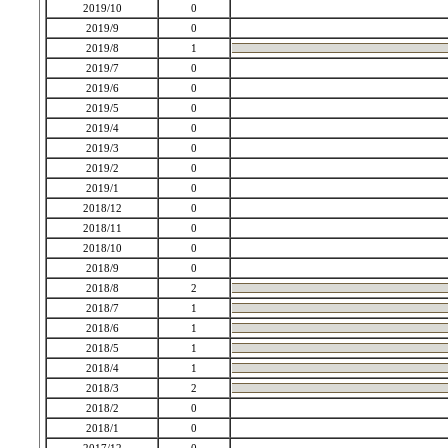
2019/10
0
2019/9
0
2019/8
1
2019/7
0
2019/6
0
2019/5
0
2019/4
0
2019/3
0
2019/2
0
2019/1
0
2018/12
0
2018/11
0
2018/10
0
2018/9
0
2018/8
2
2018/7
1
2018/6
1
2018/5
1
2018/4
1
2018/3
2
2018/2
0
2018/1
0