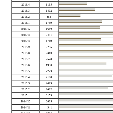
2016/4
1165
2016/3
1492
2016/2
886
2016/1
1759
2015/12
1680
2015/11
2431
2015/10
1719
2015/9
2295
2015/8
2310
2015/7
2578
2015/6
1950
2015/5
2223
2015/4
2188
2015/3
2479
2015/2
2022
2015/1
3153
2014/12
2885
2014/11
4341