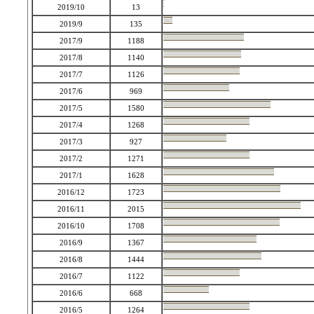
2019/10
13
2019/9
135
2017/9
1188
2017/8
1140
2017/7
1126
2017/6
969
2017/5
1580
2017/4
1268
2017/3
927
2017/2
1271
2017/1
1628
2016/12
1723
2016/11
2015
2016/10
1708
2016/9
1367
2016/8
1444
2016/7
1122
2016/6
668
2016/5
1264