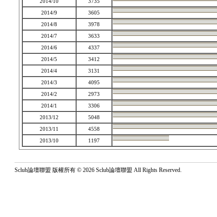
2014/10
3735
2014/9
3605
2014/8
3978
2014/7
3633
2014/6
4337
2014/5
3412
2014/4
3131
2014/3
4095
2014/2
2973
2014/1
3306
2013/12
5048
2013/11
4558
2013/10
1197
Sclub論壇聯盟 版權所有 © 2026 Sclub論壇聯盟 All Rights Reserved.